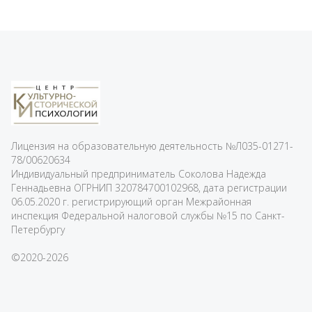
Лицензия на образовательную деятельность
№Л035-01271-
78/00620634
Индивидуальный предприниматель Соколова Надежда
Геннадьевна ОГРНИП 320784700102968, дата регистрации
06.05.2020 г. регистрирующий орган Межрайонная
инспекция Федеральной налоговой службы №15 по Санкт-
Петербургу
©2020-2026