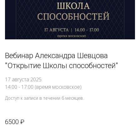
Вебинар Александра Шевцова 
"Открытие Школы способностей"
17 августа 2025 
14:00 - 17:00 (время московское)
Доступ к записи в течении 6 месяцев.
6500 ₽