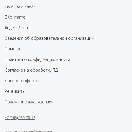
Телеграм-канал
ВКонтакте
Яндекс.Дзен
Сведения об образовательной организации
Помощь
Политика о конфиденциальности
Согласие на обработку ПД
Договор оферты
Реквизиты
Положение для лицензии
+7 (965) 089-70-16
espererpracticum@gmail.com