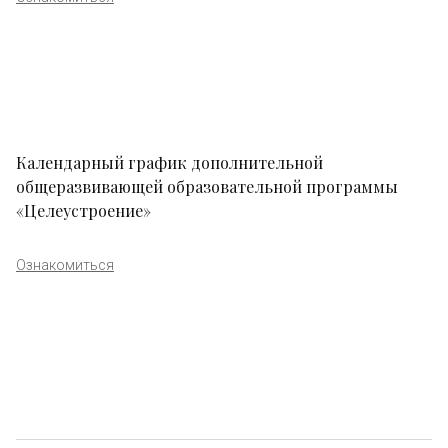
Календарный график дополнительной
общеразвивающей образовательной программы
«Целеустроение»
Ознакомиться