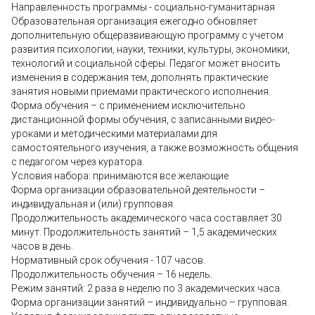
Направленность программы - социально-гуманитарная
Образовательная организация ежегодно обновляет
дополнительную общеразвивающую программу с учетом
развития психологии, науки, техники, культуры, экономики,
технологий и социальной сферы. Педагог может вносить
изменения в содержания тем, дополнять практические
занятия новыми приемами практического исполнения.
Форма обучения – с применением исключительно
дистанционной формы обучения, с записанными видео-
уроками и методическими материалами для
самостоятельного изучения, а также возможность общения
с педагогом через куратора.
Условия набора: принимаются все желающие
Форма организации образовательной деятельности –
индивидуальная и (или) групповая.
Продолжительность академического часа составляет 30
минут. Продолжительность занятий – 1,5 академических
часов в день.
Нормативный срок обучения - 107 часов.
Продолжительность обучения – 16 недель.
Режим занятий: 2 раза в неделю по 3 академических часа.
Форма организации занятий – индивидуально – групповая.