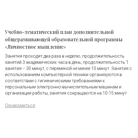
Учебно-тематический план дополнительной
общеразвивающей образовательной программы
«Личностное мышление»
Занятия проходят два раза в неделю, продолжительность
занятий 3 академических часа в день, продолжительность 1
занятия – 30 минут, с переменой не менее 10 минут. Занятия с
использованием компьютерной техники организуются в
соответствии с гигиеническими требованиями к
персональным электронно-вычислительным машинам и
организации работы, занятия сокращаются на 10-15 минут
Ознакомиться