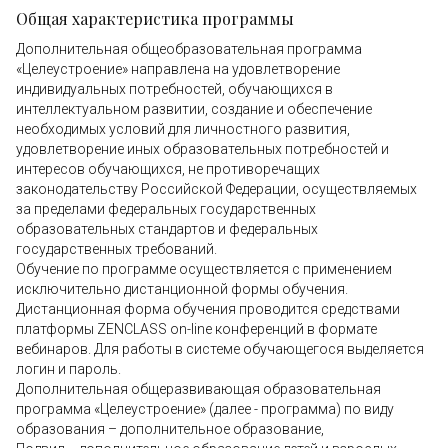
Общая характеристика программы
Дополнительная общеобразовательная программа
«Целеустроение» направлена на удовлетворение
индивидуальных потребностей, обучающихся в
интеллектуальном развитии, создание и обеспечение
необходимых условий для личностного развития,
удовлетворение иных образовательных потребностей и
интересов обучающихся, не противоречащих
законодательству Российской Федерации, осуществляемых
за пределами федеральных государственных
образовательных стандартов и федеральных
государственных требований.
Обучение по программе осуществляется с применением
исключительно дистанционной формы обучения.
Дистанционная форма обучения проводится средствами
платформы ZENCLASS on-line конференций в формате
вебинаров. Для работы в системе обучающегося выделяется
логин и пароль.
Дополнительная общеразвивающая образовательная
программа «Целеустроение» (далее - программа) по виду
образования – дополнительное образование,