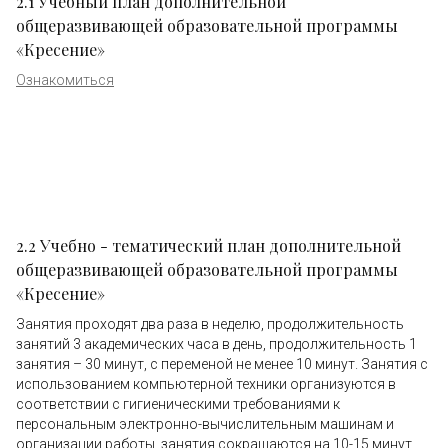
2.1 Учебный план дополнительной
общеразвивающей образовательной программы
«Кресение»
Ознакомиться
2.2 Учебно - тематический план дополнительной
общеразвивающей образовательной программы
«Кресение»
Занятия проходят два раза в неделю, продолжительность
занятий 3 академических часа в день, продолжительность 1
занятия – 30 минут, с переменой не менее 10 минут. Занятия с
использованием компьютерной техники организуются в
соответствии с гигиеническими требованиями к
персональным электронно-вычислительным машинам и
организации работы, занятия сокращаются на 10-15 минут.