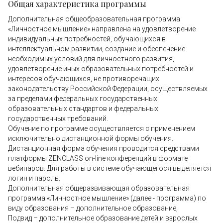
Общая характеристика программы
Дополнительная общеобразовательная программа
«Личностное мышление» направлена на удовлетворение
индивидуальных потребностей, обучающихся в
интеллектуальном развитии, создание и обеспечение
необходимых условий для личностного развития,
удовлетворение иных образовательных потребностей и
интересов обучающихся, не противоречащих
законодательству Российской Федерации, осуществляемых
за пределами федеральных государственных
образовательных стандартов и федеральных
государственных требований.
Обучение по программе осуществляется с применением
исключительно дистанционной формы обучения.
Дистанционная форма обучения проводится средствами
платформы ZENCLASS on-line конференций в формате
вебинаров. Для работы в системе обучающегося выделяется
логин и пароль.
Дополнительная общеразвивающая образовательная
программа «Личностное мышление» (далее - программа) по
виду образования – дополнительное образование,
Подвид – дополнительное образование детей и взрослых