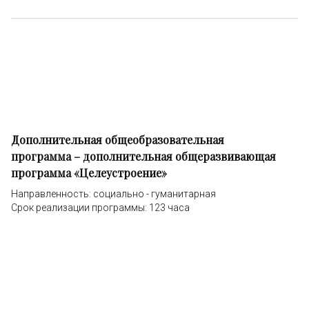
Дополнительная общеобразовательная
программа – дополнительная общеразвивающая
программа «Целеустроение»
Направленность: социально - гуманитарная
Срок реализации программы: 123 часа