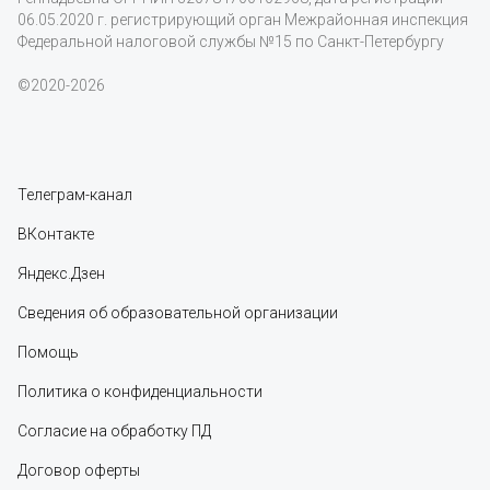
06.05.2020 г. регистрирующий орган Межрайонная инспекция
Федеральной налоговой службы №15 по Санкт-Петербургу
©2020-2026
Телеграм-канал
ВКонтакте
Яндекс.Дзен
Сведения об образовательной организации
Помощь
Политика о конфиденциальности
Согласие на обработку ПД
Договор оферты