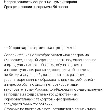
Направленность: социально - гуманитарная
Срок реализации программы: 96 часов
1. Общая характеристика программы
Дополнительная общеобразовательная программа
«Кресение», вводный курс направлен на удовлетворение
индивидуальных потребностей, обучающихся в
интеллектуальном развитии, создание и обеспечение
необходимых условий для личностного развития,
удовлетворение иных образовательных потребностей и
интересов обучающихся, не противоречащих
законодательству Российской Федерации, осуществляемых
за пределами федеральных государственных
образовательных стандартов и федеральных
государственных требований.
Обучение по программе осуществляется с применением