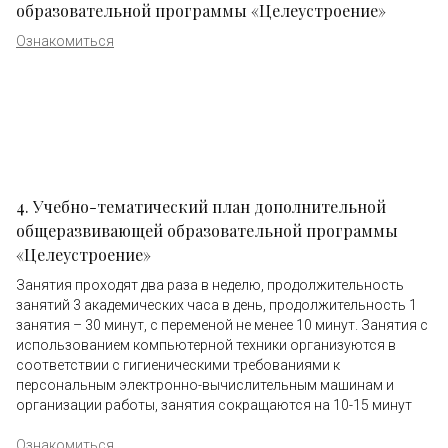
образовательной программы «Целеустроение»
Ознакомиться
4. Учебно-тематический план дополнительной
общеразвивающей образовательной программы
«Целеустроение»
Занятия проходят два раза в неделю, продолжительность
занятий 3 академических часа в день, продолжительность 1
занятия – 30 минут, с переменой не менее 10 минут. Занятия с
использованием компьютерной техники организуются в
соответствии с гигиеническими требованиями к
персональным электронно-вычислительным машинам и
организации работы, занятия сокращаются на 10-15 минут
Ознакомиться