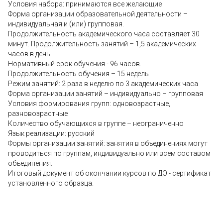
Условия набора: принимаются все желающие
Форма организации образовательной деятельности –
индивидуальная и (или) групповая.
Продолжительность академического часа составляет 30
минут. Продолжительность занятий – 1,5 академических
часов в день.
Нормативный срок обучения - 96 часов.
Продолжительность обучения – 15 недель
Режим занятий: 2 раза в неделю по 3 академических часа
Форма организации занятий – индивидуально – групповая
Условия формирования групп: одновозрастные,
разновозрастные
Количество обучающихся в группе – неограниченно
Язык реализации: русский
Формы организации занятий: занятия в объединениях могут
проводиться по группам, индивидуально или всем составом
объединения.
Итоговый документ об окончании курсов по ДО - сертификат
установленного образца.