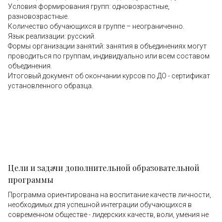
Условия формирования групп: одновозрастные,
разновозрастные.
Количество обучающихся в группе – неограниченно.
Язык реализации: русский.
Формы организации занятий: занятия в объединениях могут
проводиться по группам, индивидуально или всем составом
объединения.
Итоговый документ об окончании курсов по ДО - сертификат
установленного образца.
Цели и задачи дополнительной образовательной
программы
Программа ориентирована на воспитание качеств личности,
необходимых для успешной интеграции обучающихся в
современном обществе - лидерских качеств, воли, умения не