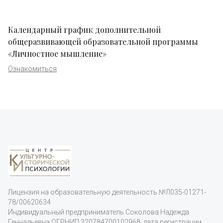
Календарный график дополнительной
общеразвивающей образовательной программы
«Личностное мышление»
Ознакомиться
Лицензия на образовательную деятельность
№Л035-01271-
78/00620634
Индивидуальный предприниматель Соколова Надежда
Геннадьевна ОГРНИП 320784700102968, дата регистрации