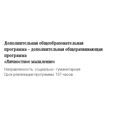
Дополнительная общеобразовательная
программа – дополнительная общеразвивающая
программа
«Личностное мышление»
Направленность: социально - гуманитарная
Срок реализации программы: 107 часов