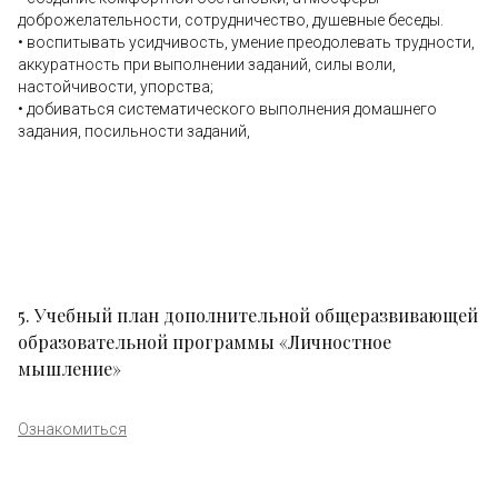
доброжелательности, сотрудничество, душевные беседы.
• воспитывать усидчивость, умение преодолевать трудности,
аккуратность при выполнении заданий, силы воли,
настойчивости, упорства;
• добиваться систематического выполнения домашнего
задания, посильности заданий,
5. Учебный план дополнительной общеразвивающей
образовательной программы «Личностное
мышление»
Ознакомиться