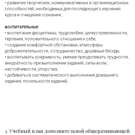
• развитие творческих, коммуникативных и организационных
способностей, необходимых для последующего изучения
курса и очищения сознания;
воспитательные:
• воспитание дисциплины, трудолюбия, целеустремленности,
терпения, положительного отношение к себе;
• создание комфортной обстановки, атмосферы
доброжелательности, сотрудничество, душевные беседы.
• воспитывать усидчивость, умение преодолевать трудности,
аккуратность при выполнении заданий, силы воли,
настойчивости, упорства;
• добиваться систематического выполнения домашнего
задания, посильности заданий,
3. Учебный план дополнительной общеразвивающей