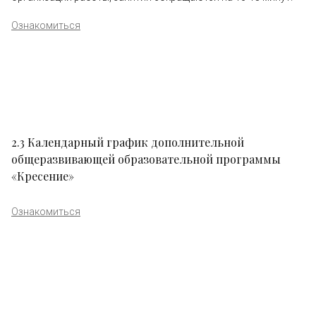
Ознакомиться
2.3 Календарный график дополнительной
общеразвивающей образовательной программы
«Кресение»
Ознакомиться