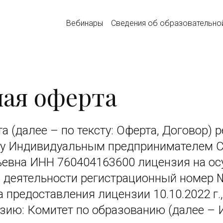
Вебинары
Сведения об образовательно
ая оферта
 (далее – по тексту: Оферта, Договор) р
у Индивидуальным предпринимателем 
евна ИНН 760404163600 лицензия на о
 деятельности регистрационный номер 
 предоставления лицензии 10.10.2022 г.,
ию: Комитет по образованию (далее – 