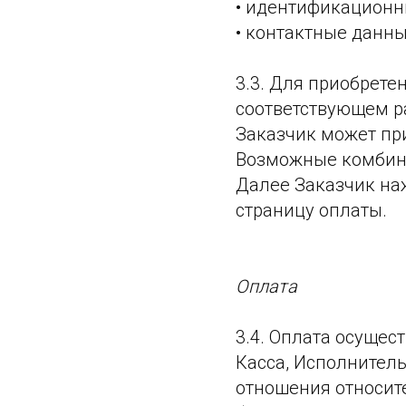
• идентификационн
• контактные данны
3.3. Для приобрете
соответствующем р
Заказчик может при
Возможные комбина
Далее Заказчик на
страницу оплаты.
Оплата
3.4. Оплата осуще
Касса, Исполнитель
отношения относит