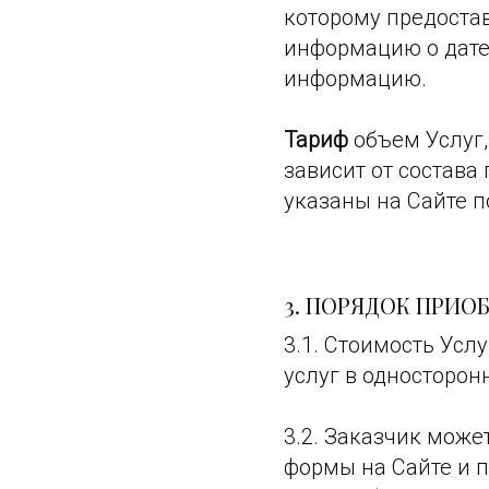
которому предостав
информацию о дате
информацию.
Тариф
объем Услуг,
зависит от состава
указаны на Сайте п
3. ПОРЯДОК ПРИО
3.1. Стоимость Усл
услуг в односторон
3.2. Заказчик може
формы на Сайте и 