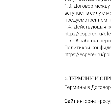
1.3. Договор межд
вступает в силу с 
предусмотренном н
1.4. Действующая р
https://esperer.ru/ofe
1.5. Обработка пер
Политикой конфиде
https://esperer.ru/pol
2. ТЕРМИНЫ И ОП
Термины в Договор
Сайт
интернет-ресур