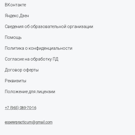
ВКонтакте
Яндекс.Дзен
Сведения об образовательной организации
Помощь
Политика о конфиденциальности
Согласие на обработку ПД
Договор оферты
Реквизиты
Положение для лицензии
+7 (965) 089-70-16
espererpracticum@gmail.com