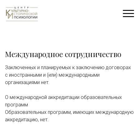
Международное сотрудничество
Заключенных и планируемых к заключению договорах
с иностранными и (или) международными
организациями нет.
О международной аккредитации образовательных
программ
Образовательных программ, имеющих международную
аккредитацию, нет.