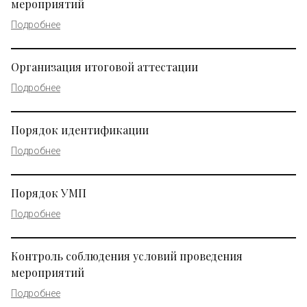
мероприятий
Подробнее
Организация итоговой аттестации
Подробнее
Порядок идентификации
Подробнее
Порядок УМП
Подробнее
Контроль соблюдения условий проведения
мероприятий
Подробнее