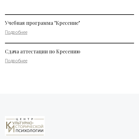
Учебная программа "Кресение"
Подробнее
Сдача аттестации по Кресению
Подробнее