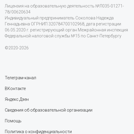
Лицензия на образовательную деятельность
№Л035-01271-
78/00620634
Индивидуальный предприниматель Соколова Надежда
Геннадьевна ОГРНИП 320784700102968, дата регистрации
06.05.2020 г. регистрирующий орган Межрайонная инспекция
Федеральной налоговой службы №15 по Санкт-Петербургу
©2020-2026
Телеграм-канал
ВКонтакте
Яндекс.Дзен
Сведения об образовательной организации
Помощь
Политика о конфиденциальности