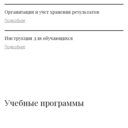
Организация и учет хранения результатов
Подробнее
Инструкция для обучающихся
Подробнее
Учебные программы