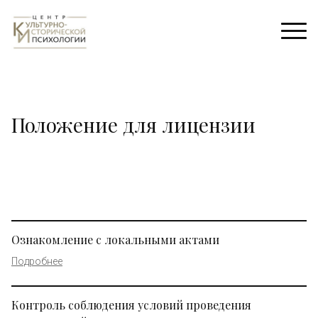
Положение для лицензии
Ознакомление с локальными актами
Подробнее
Контроль соблюдения условий проведения