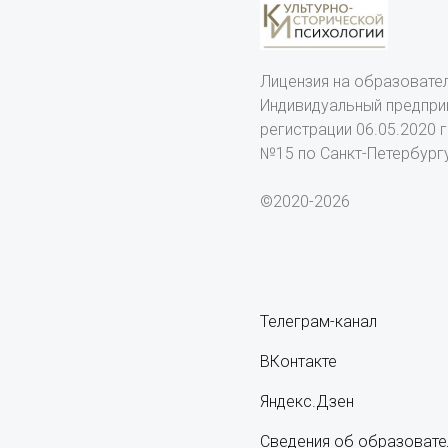
Лицензия на образовате
Индивидуальный предпри
регистрации 06.05.2020
№15 по Санкт-Петербург
©2020-2026
Телеграм-канал
ВКонтакте
Яндекс.Дзен