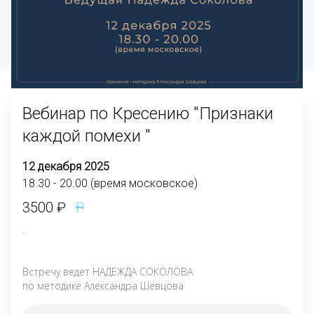
Вебинар по Кресению "Признаки 
каждой помехи "
12 декабря 2025
18.30 - 20.00 (время московское)
Р
3500 ₽
.
Встречу ведет НАДЕЖДА СОКОЛОВА
по методике Александра Шевцова