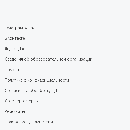
Телеграм-канал
ВКонтакте
Яндекс.Дзен
Сведения об образовательной организации
Помощь
Политика о конфиденциальности
Согласие на обработку ПД
Договор оферты
Реквизиты
Положение для лицензии