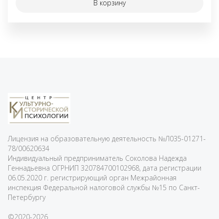
В корзину
Лицензия на образовательную деятельность
№Л035-01271-
78/00620634
Индивидуальный предприниматель Соколова Надежда
Геннадьевна ОГРНИП 320784700102968, дата регистрации
06.05.2020 г. регистрирующий орган Межрайонная
инспекция Федеральной налоговой службы №15 по Санкт-
Петербургу
©2020-2026