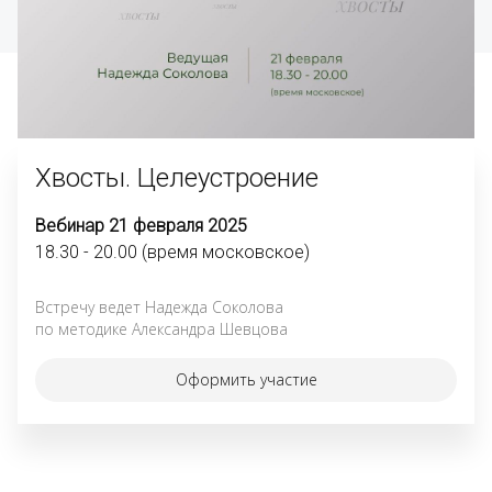
Хвосты. Целеустроение 
Вебинар 21 февраля 2025
18.30 - 20.00 (время московское)
Встречу ведет Надежда Соколова 
по методике Александра Шевцова
Оформить участие