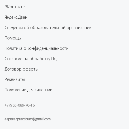
ВКонтакте
Яндекс.Дзен
Сведения об образовательной организации
Помощь
Политика о конфиденциальности
Согласие на обработку ПД
Договор оферты
Реквизиты
Положение для лицензии
+7 (965) 089-70-16
espererpracticum@gmail.com