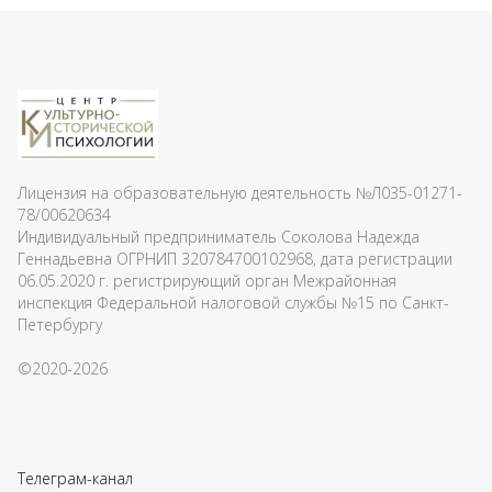
Лицензия на образовательную деятельность
№Л035-01271-
78/00620634
Индивидуальный предприниматель Соколова Надежда
Геннадьевна ОГРНИП 320784700102968, дата регистрации
06.05.2020 г. регистрирующий орган Межрайонная
инспекция Федеральной налоговой службы №15 по Санкт-
Петербургу
©2020-2026
Телеграм-канал