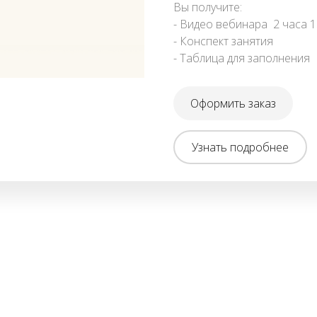
Вы получите: 
- Видео вебинара  2 часа 
- Конспект занятия
- Таблица для заполнения
Оформить заказ
Узнать подробнее