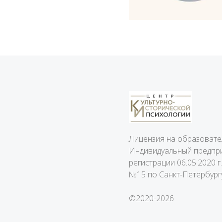
Лицензия на образоват
Индивидуальный предпр
регистрации 06.05.2020
№15 по Санкт-Петербург
©2020-2026