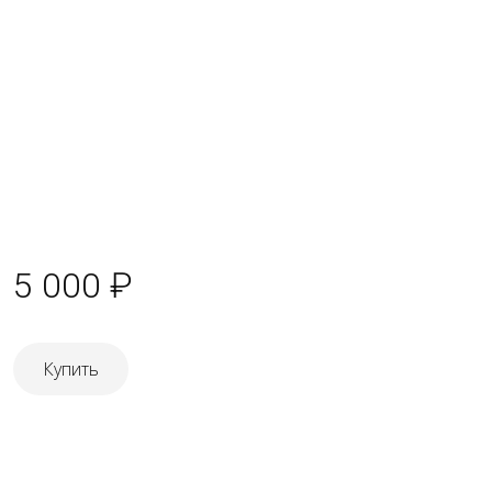
5 000 ₽
Купить