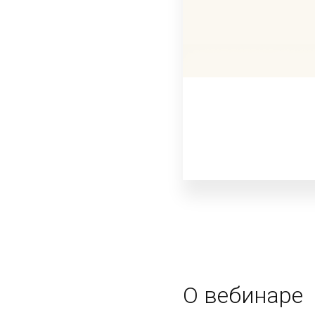
О вебинаре