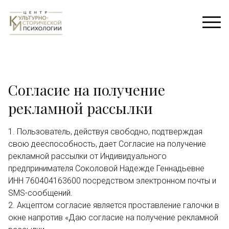
Согласие на получение
рекламной рассылки
1. Пользователь, действуя свободно, подтверждая
свою дееспособность, дает Согласие на получение
рекламной рассылки от Индивидуального
предпринимателя Соколовой Надежде Геннадьевне
ИНН 760404163600 посредством электронном почты и
SMS-сообщений.
2. Акцептом согласие является проставление галочки в
окне напротив «Даю согласие на получение рекламной