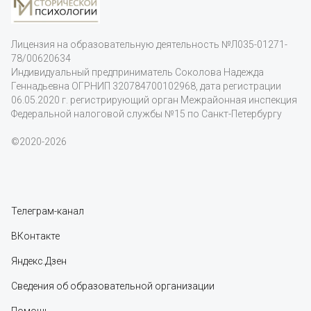
Лицензия на образовательную деятельность
№Л035-01271-
78/00620634
Индивидуальный предприниматель Соколова Надежда
Геннадьевна ОГРНИП 320784700102968, дата регистрации
06.05.2020 г. регистрирующий орган Межрайонная инспекция
Федеральной налоговой службы №15 по Санкт-Петербургу
©2020-2026
Телеграм-канал
ВКонтакте
Яндекс.Дзен
Сведения об образовательной организации