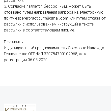
рассылки».
3. Согласие является бессрочным, может быть
отозвано путем направления запроса на электронную
почту espererpracticum@gmail.com или путем отказа от
рассылки с использованием инструкций в тексте
рассылки в соответствующем письме.
Реквизиты
Индивидуальный предприниматель Соколова Надежда
Геннадьевна ОГРНИП 320784700102968, дата
регистрации 06.05.2020 г.