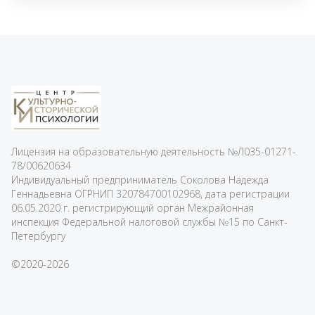
Лицензия на образовательную деятельность
№Л035-01271-
78/00620634
Индивидуальный предприниматель Соколова Надежда
Геннадьевна ОГРНИП 320784700102968, дата регистрации
06.05.2020 г. регистрирующий орган Межрайонная
инспекция Федеральной налоговой службы №15 по Санкт-
Петербургу
©2020-2026