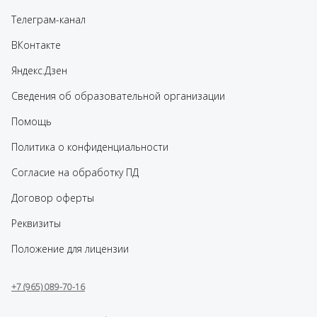
Телеграм-канал
ВКонтакте
Яндекс.Дзен
Сведения об образовательной организации
Помощь
Политика о конфиденциальности
Согласие на обработку ПД
Договор оферты
Реквизиты
Положение для лицензии
+7 (965) 089-70-16