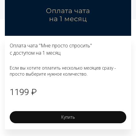
Оплата чата "Мне просто спросить"
с доступом на 1 месяц
Если вы хотите оплатить несколько месяцев сразу -
просто выберите нужное количество.
1199 ₽
Купить